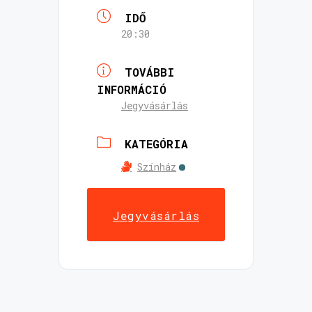
IDŐ
20:30
TOVÁBBI
INFORMÁCIÓ
Jegyvásárlás
KATEGÓRIA
Színház
Jegyvásárlás