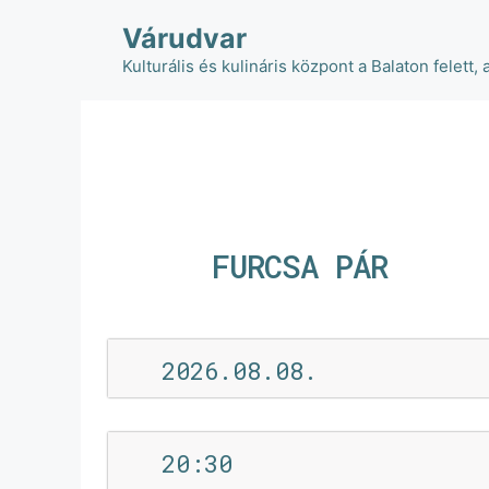
Várudvar
Kulturális és kulináris központ a Balaton felett, 
FURCSA PÁR
2026.08.08.
20:30