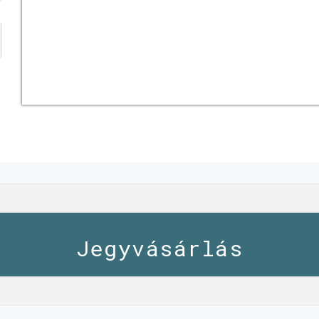
Jegyvásárlás