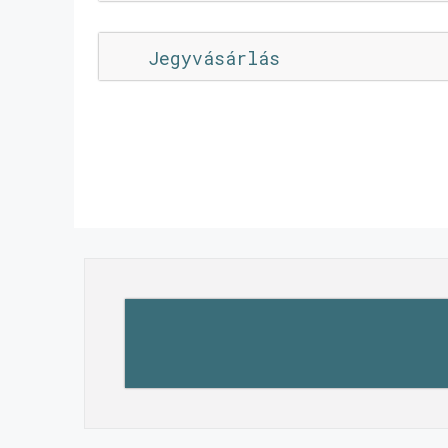
Jegyvásárlás