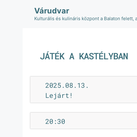
Várudvar
Kulturális és kulináris központ a Balaton felett, 
JÁTÉK A KASTÉLYBAN
2025.08.13.
Lejárt!
20:30