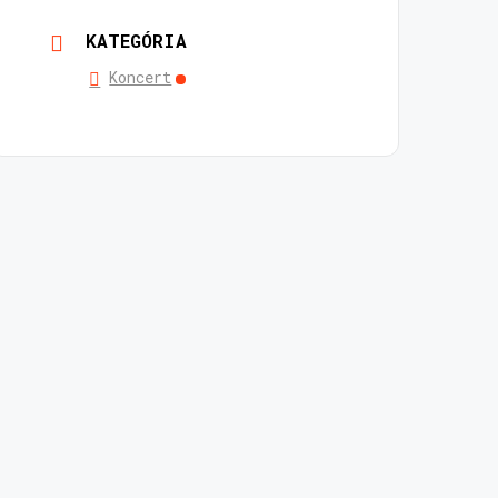
KATEGÓRIA
Koncert