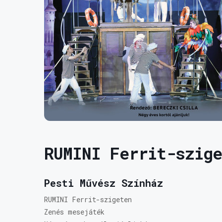
RUMINI Ferrit-szige
Pesti Művész Színház
RUMINI Ferrit-szigeten
Zenés mesejáték