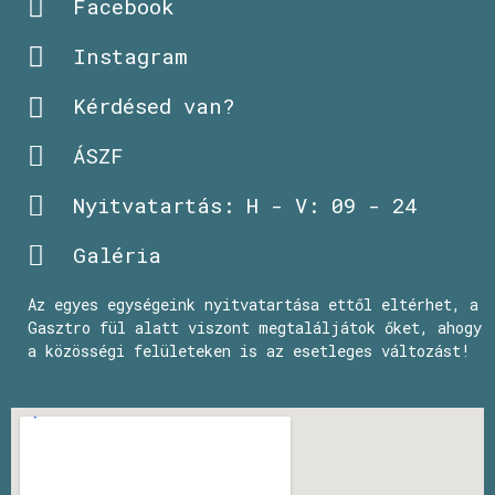
Facebook
Instagram
Kérdésed van?
ÁSZF
Nyitvatartás: H - V: 09 - 24
Galéria
Az egyes egységeink nyitvatartása ettől eltérhet, a
Gasztro fül alatt viszont megtaláljátok őket, ahogy
a közösségi felületeken is az esetleges változást!