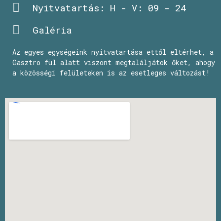
Nyitvatartás: H - V: 09 - 24
Galéria
Az egyes egységeink nyitvatartása ettől eltérhet, a
Gasztro fül alatt viszont megtaláljátok őket, ahogy
a közösségi felületeken is az esetleges változást!