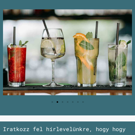
Iratkozz fel hírlevelünkre, hogy hogy