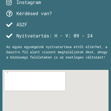
Instagram
Kérdésed van?
ÁSZF
Nyitvatartás: H - V: 09 - 24
Az egyes egységeink nyitvatartása ettől eltérhet, a
Gasztro fül alatt viszont megtaláljátok őket, ahogy
a közösségi felületeken is az esetleges változást!